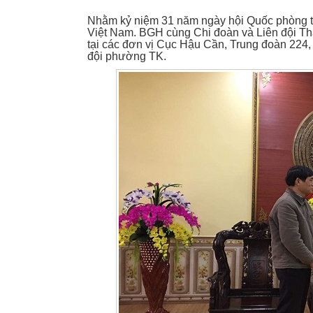
Nhằm kỷ niệm 31 năm ngày hội Quốc phòng t
Việt Nam. BGH cùng Chi đoàn và Liên đội T
tại các đơn vị Cục Hậu Cần, Trung đoàn 224
đội phường TK.