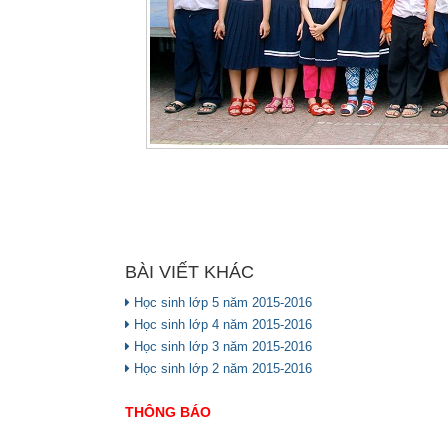
BÀI VIẾT KHÁC
Học sinh lớp 5 năm 2015-2016
Học sinh lớp 4 năm 2015-2016
Học sinh lớp 3 năm 2015-2016
Học sinh lớp 2 năm 2015-2016
THÔNG BÁO
TRƯỜNG TIỂU HỌC TRẦN CAO VÂN TỔ CHỨC CÁ