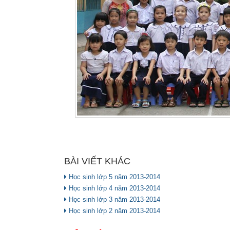
BÀI VIẾT KHÁC
Học sinh lớp 5 năm 2013-2014
Học sinh lớp 4 năm 2013-2014
Học sinh lớp 3 năm 2013-2014
Học sinh lớp 2 năm 2013-2014