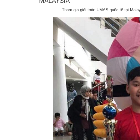
MALAYSIA
Tham gia giải toán UMAS quốc tế tại Mala