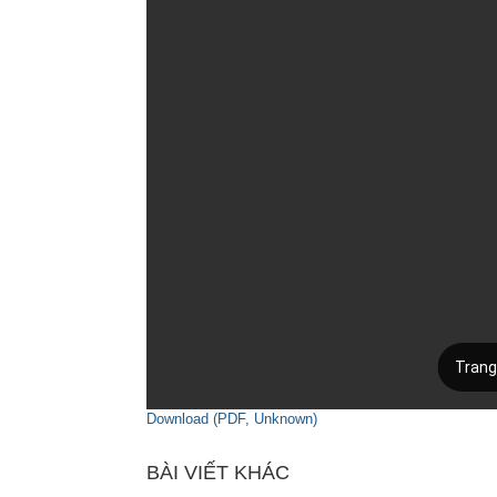
Download (PDF, Unknown)
BÀI VIẾT KHÁC